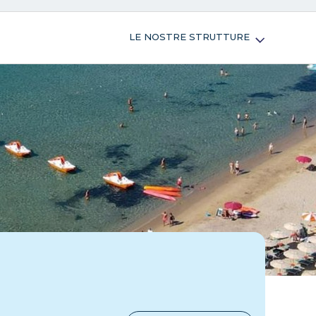
LE NOSTRE STRUTTURE