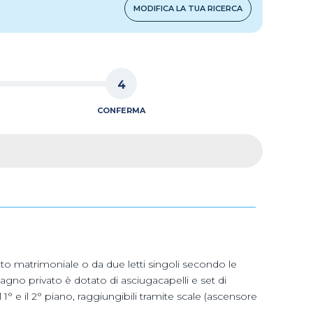
MODIFICA LA TUA RICERCA
4
CONFERMA
to matrimoniale o da due letti singoli secondo le
agno privato è dotato di asciugacapelli e set di
 1° e il 2° piano, raggiungibili tramite scale (ascensore