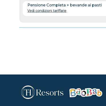
Pensione Completa + bevande ai pasti
Vedi condizioni tariffarie