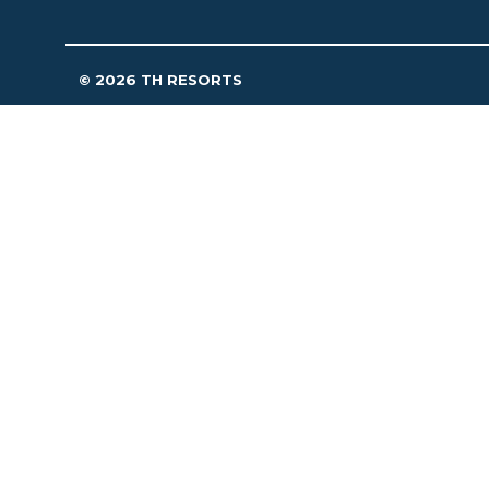
© 2026 TH RESORTS