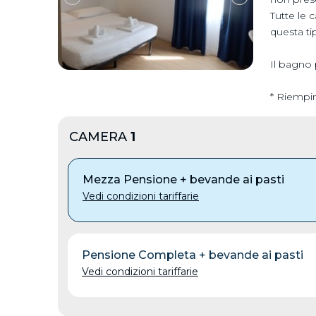
​Tutte le
questa ti
Il bagno 
* Riempi
CAMERA
1
Mezza Pensione + bevande ai pasti
Vedi condizioni tariffarie
Pensione Completa + bevande ai pasti
Vedi condizioni tariffarie