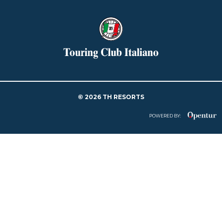
© 2026 TH RESORTS
POWERED BY: