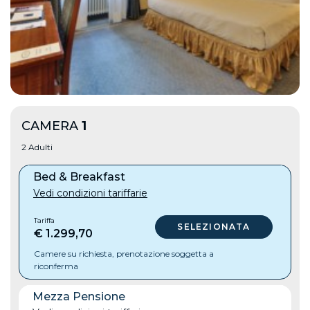
CAMERA
1
2 Adulti
Bed & Breakfast
Vedi condizioni tariffarie
Tariffa
€ 1.299,70
Camere su richiesta, prenotazione soggetta a
riconferma
Mezza Pensione