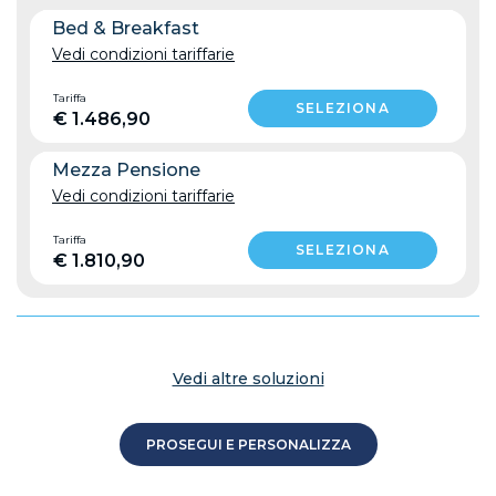
Bed & Breakfast
Vedi condizioni tariffarie
Tariffa
€ 1.486,90
Mezza Pensione
Vedi condizioni tariffarie
Tariffa
€ 1.810,90
Vedi altre soluzioni
PROSEGUI E PERSONALIZZA