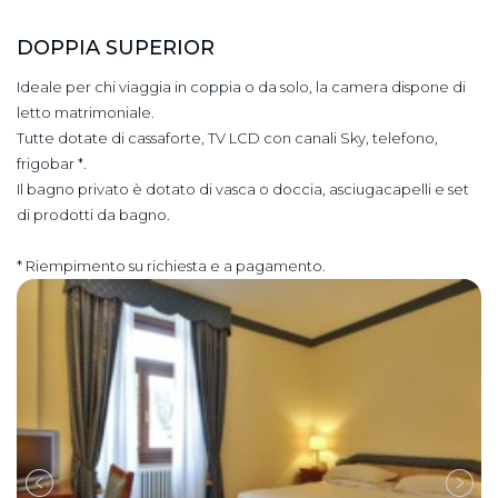
DOPPIA SUPERIOR
Ideale per chi viaggia in coppia o da solo, la camera dispone di
letto matrimoniale.
Tutte dotate di cassaforte, TV LCD con canali Sky, telefono,
frigobar *.
Il bagno privato è dotato di vasca o doccia, asciugacapelli e set
di prodotti da bagno.
* Riempimento su richiesta e a pagamento.