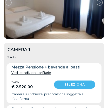
CAMERA
1
2 Adulti
Mezza Pensione + bevande ai pasti
Vedi condizioni tariffarie
Tariffa
€ 2.520,00
Camere su richiesta, prenotazione soggetta a
riconferma