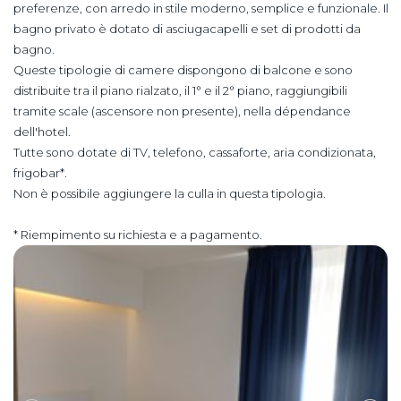
preferenze, con arredo in stile moderno, semplice e funzionale. Il
bagno privato è dotato di asciugacapelli e set di prodotti da
bagno.
Queste tipologie di camere dispongono di balcone e sono
distribuite tra il piano rialzato, il 1° e il 2° piano, raggiungibili
tramite scale (ascensore non presente), nella dépendance
dell'hotel.
​Tutte sono dotate di TV, telefono, cassaforte, aria condizionata,
frigobar*.
Non è possibile aggiungere la culla in questa tipologia.
* Riempimento su richiesta e a pagamento.