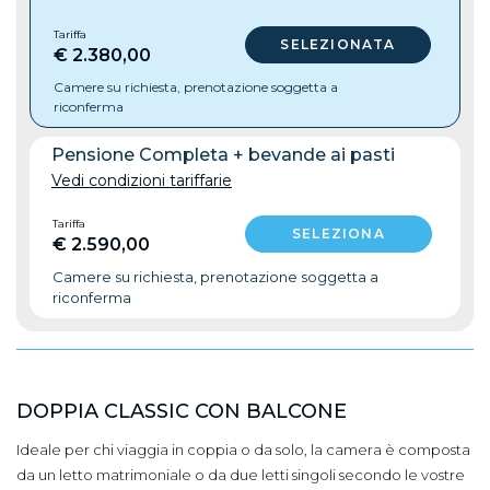
Tariffa
€ 2.380,00
Camere su richiesta, prenotazione soggetta a
riconferma
Pensione Completa + bevande ai pasti
Vedi condizioni tariffarie
Tariffa
€ 2.590,00
Camere su richiesta, prenotazione soggetta a
riconferma
DOPPIA CLASSIC CON BALCONE
Ideale per chi viaggia in coppia o da solo, la camera è composta
da un letto matrimoniale o da due letti singoli secondo le vostre