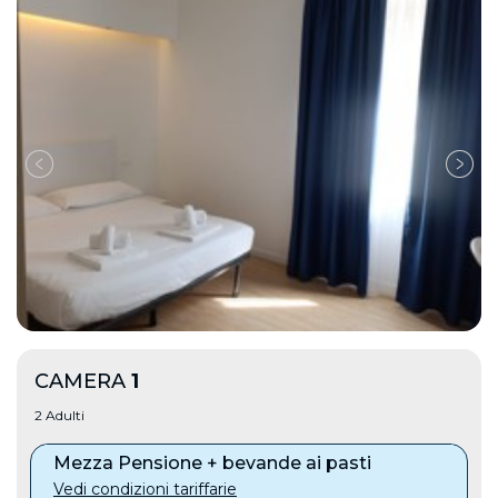
CAMERA
1
2 Adulti
Mezza Pensione + bevande ai pasti
Vedi condizioni tariffarie