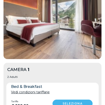
CAMERA
1
2 Adulti
Bed & Breakfast
Vedi condizioni tariffarie
Tariffa