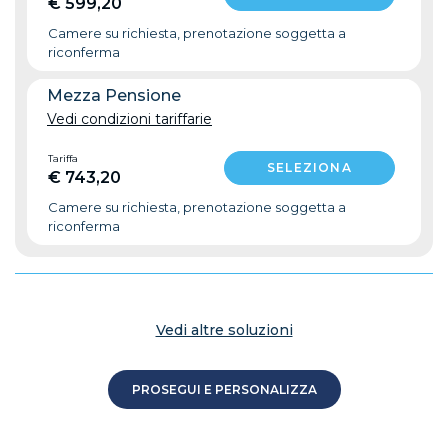
€ 599,20
Camere su richiesta, prenotazione soggetta a
riconferma
Mezza Pensione
Vedi condizioni tariffarie
Tariffa
€ 743,20
Camere su richiesta, prenotazione soggetta a
riconferma
Vedi altre soluzioni
PROSEGUI E PERSONALIZZA