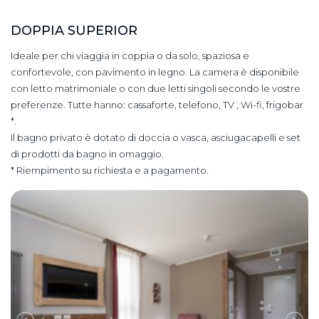
DOPPIA SUPERIOR
Ideale per chi viaggia in coppia o da solo, spaziosa e
confortevole, con pavimento in legno. La camera è disponibile
con letto matrimoniale o con due letti singoli secondo le vostre
preferenze. Tutte hanno: cassaforte, telefono, TV , Wi-fi, frigobar
*.
Il bagno privato è dotato di doccia o vasca, asciugacapelli e set
di prodotti da bagno in omaggio.
* Riempimento su richiesta e a pagamento.