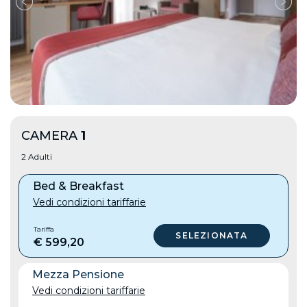
CAMERA
1
2 Adulti
Bed & Breakfast
Vedi condizioni tariffarie
Tariffa
€ 599,20
Mezza Pensione
Vedi condizioni tariffarie