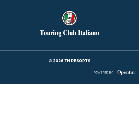
© 2026 TH RESORTS
POWERED BY: